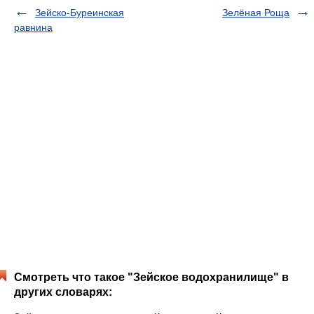
Зейско-Буреинская
Зелёная Роща
равнина
Смотреть что такое "Зейское водохранилище" в
других словарях: