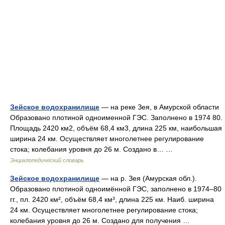
Зейское водохранилище
— на реке Зея, в Амурской области
Образовано плотиной одноименной ГЭС. Заполнено в 1974 80.
Площадь 2420 км2, объём 68,4 км3, длина 225 км, наибольшая
ширина 24 км. Осуществляет многолетнее регулирование
стока; колебания уровня до 26 м. Создано в… …
Энциклопедический словарь
Зейское водохранилище
— на р. Зея (Амурская обл.).
Образовано плотиной одноимённой ГЭС, заполнено в 1974–80
гг., пл. 2420 км², объём 68,4 км³, длина 225 км. Наиб. ширина
24 км. Осуществляет многолетнее регулирование стока;
колебания уровня до 26 м. Создано для получения …